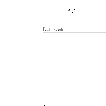
Post recenti