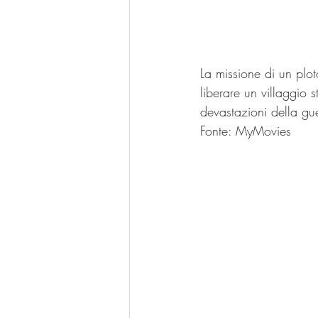
La missione di un plot
liberare un villaggio 
devastazioni della gu
Fonte: MyMovies