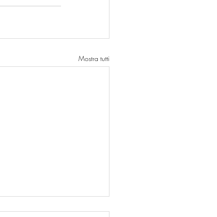
Mostra tutti