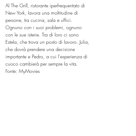
Al The Grill, ristorante iperfrequentato di 
New York, lavora una moltitudine di 
persone, tra cucina, sala e uffici. 
Ognuno con i suoi problemi, ognuno 
con le sue isterie. Tra di loro ci sono 
Estela, che trova un posto di lavoro. Julia, 
che dovrà prendere una decisione 
importante e Pedro, a cui l'esperienza di 
cuoco cambierà per sempre la vita.
Fonte: MyMovies