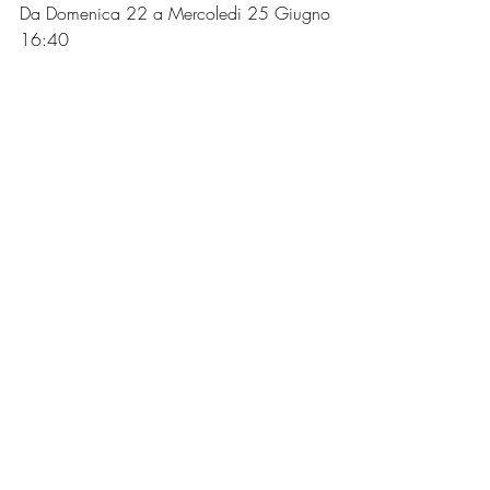
Da Domenica 22 a Mercoledi 25 Giugno
16:40