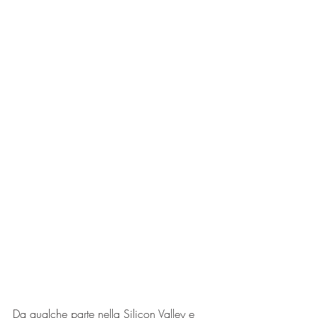
Da qualche parte nella Silicon Valley e 