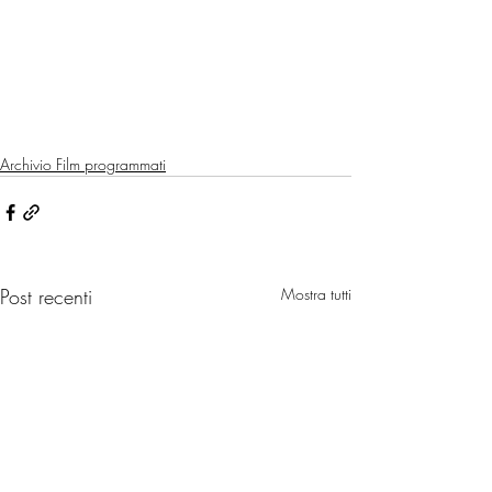
Archivio Film programmati
Post recenti
Mostra tutti