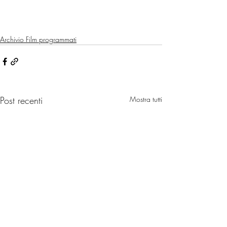
Archivio Film programmati
Post recenti
Mostra tutti