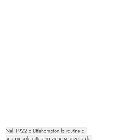
Nel 1922 a Littlehampton la routine di 
una piccola cittadina viene sconvolta da 