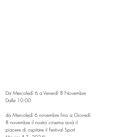
Da Mercoledì 6 a Venerdì 8 Novembre
Dalle 10:00 
da Mercoledì 6 novembre fino a Giovedì 
8 novembre il nostro cinema avrà il 
piacere di ospitare il Festival Sport 