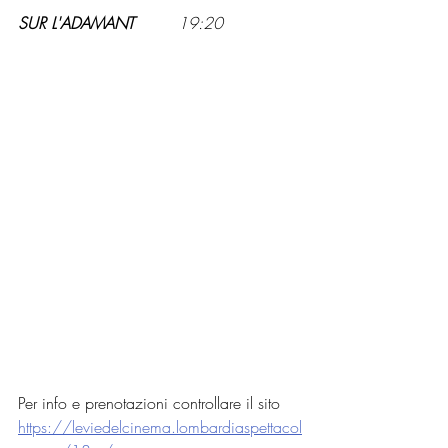
SUR L'ADAMANT
		19:20
Per info e prenotazioni controllare il sito 
https://leviedelcinema.lombardiaspettacol