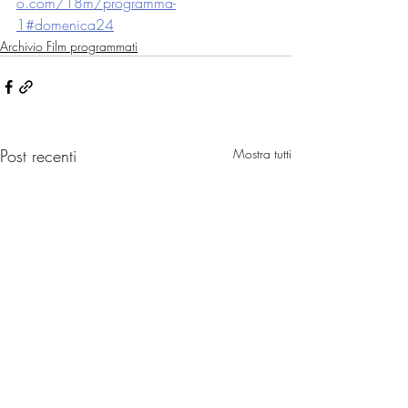
o.com/18m/programma-
1#domenica24
Archivio Film programmati
Post recenti
Mostra tutti