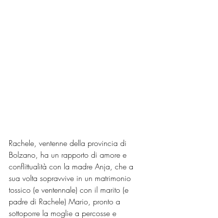
Rachele, ventenne della provincia di 
Bolzano, ha un rapporto di amore e 
conflittualità con la madre Anja, che a 
sua volta sopravvive in un matrimonio 
tossico (e ventennale) con il marito (e 
padre di Rachele) Mario, pronto a 
sottoporre la moglie a percosse e 