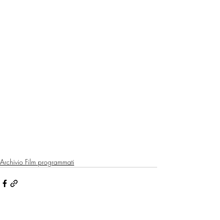
Archivio Film programmati
Mostra tutti