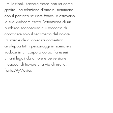
umiliazioni. Rachele stessa non sa come 
gestire una relazione d'amore, nemmeno 
con il pacifico scultore Ermes, e attraverso 
la sua webcam cerca l'attenzione di un 
pubblico sconosciuto cui racconta di 
conoscere solo il sentimento del dolore. 
La spirale della violenza domestica 
avviluppa tutti i personaggi in scena e si 
traduce in un corpo a corpo fra esseri 
umani legati da amore e perversione, 
incapaci di trovare una via di uscita.
Fonte:MyMovies