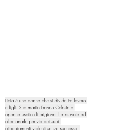
Licia è una donna che si divide tra lavoro 
e figli. Suo marito Franco Celeste è 
appena uscito di prigione, ha provato ad 
allontanarlo per via dei suoi 
atteggiamenti violenti senza successo. 