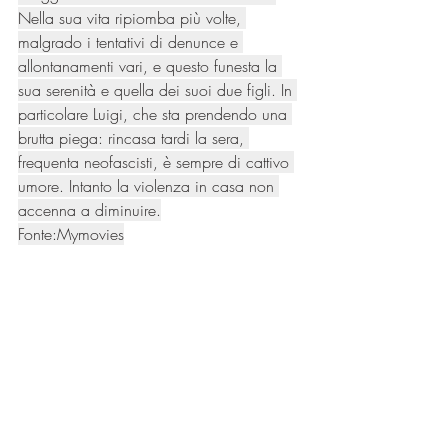
Nella sua vita ripiomba più volte, 
malgrado i tentativi di denunce e 
allontanamenti vari, e questo funesta la 
sua serenità e quella dei suoi due figli. In 
particolare Luigi, che sta prendendo una 
brutta piega: rincasa tardi la sera, 
frequenta neofascisti, è sempre di cattivo 
umore. Intanto la violenza in casa non 
accenna a diminuire.
Fonte:Mymovies