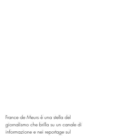
France de Meurs è una stella del 
giornalismo che brilla su un canale di 
informazione e nei reportage sul 