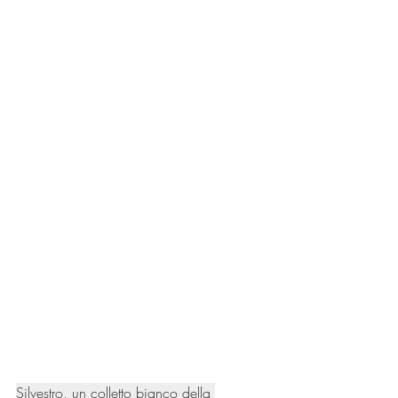
Silvestro, un colletto bianco della 