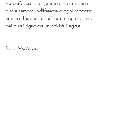
scoprirà essere un giudice in pensione il 
quale sembra indifferente a ogni rapporto 
umano. L'uomo ha più di un segreto, uno 
dei quali riguarda un'attività illegale.
Fonte MyMovies