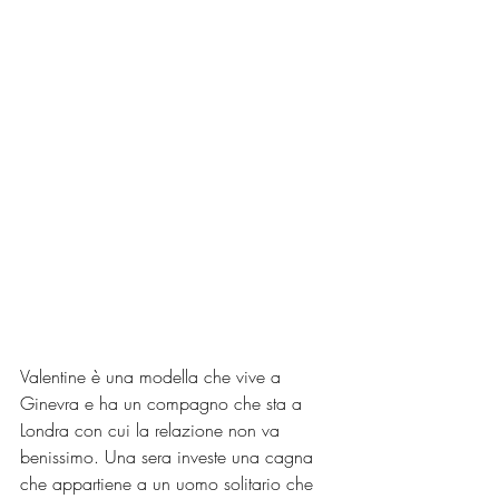
Valentine è una modella che vive a 
Ginevra e ha un compagno che sta a 
Londra con cui la relazione non va 
benissimo. Una sera investe una cagna 
che appartiene a un uomo solitario che 