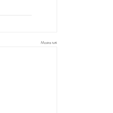
Mostra tutti