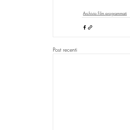
Archivio Film programmati
Post recenti