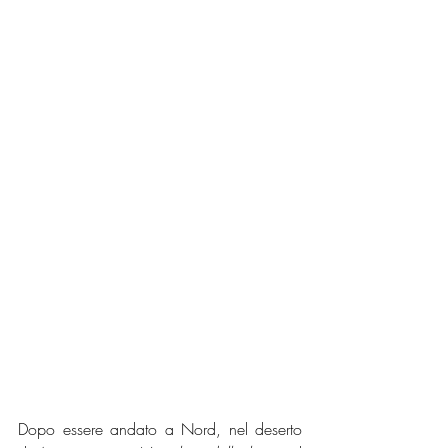
Dopo essere andato a Nord, nel deserto 