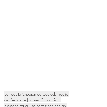
Bernadette Chodron de Courcel, moglie 
del Presidente Jacques Chirac, è la 
protagonista di una narrazione che sin 