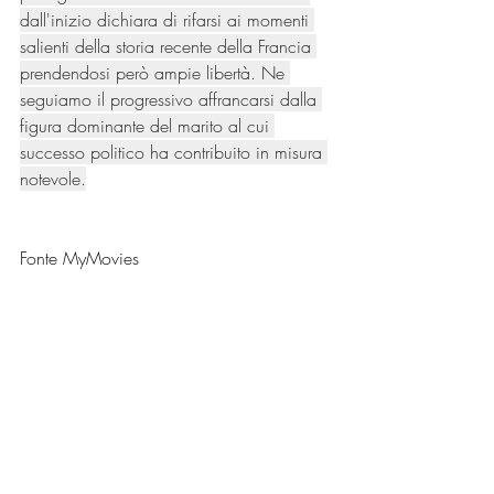
dall'inizio dichiara di rifarsi ai momenti 
salienti della storia recente della Francia 
prendendosi però ampie libertà. Ne 
seguiamo il progressivo affrancarsi dalla 
figura dominante del marito al cui 
successo politico ha contribuito in misura 
notevole.
Fonte MyMovies