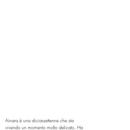
Ainara è una diciassettenne che sta 
vivendo un momento molto delicato. Ha 