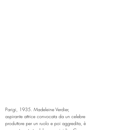
Parigi, 1935. Madeleine Verdier, 
aspirante attrice convocata da un celebre 
produttore per un ruolo e poi aggredita, è 