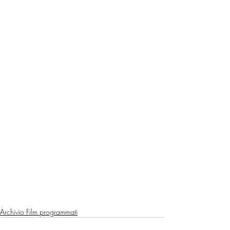
Archivio Film programmati