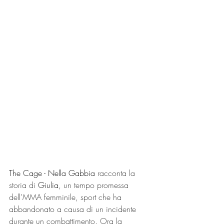
The Cage - Nella Gabbia
 racconta la 
storia di 
Giulia
, un tempo promessa 
dell'MMA femminile, sport che ha 
abbandonato a causa di un incidente 
durante un combattimento. Ora la 