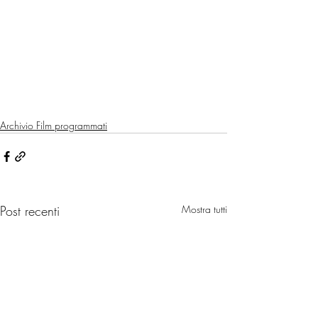
Archivio Film programmati
Post recenti
Mostra tutti