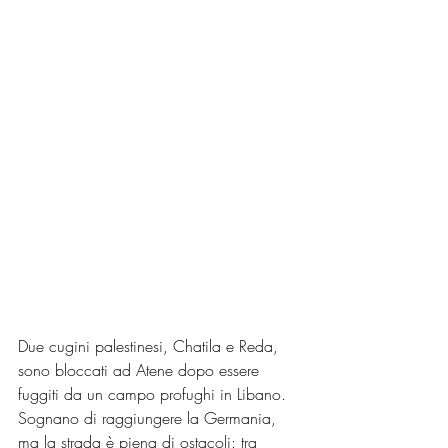
Due cugini palestinesi, Chatila e Reda, 
sono bloccati ad Atene dopo essere 
fuggiti da un campo profughi in Libano. 
Sognano di raggiungere la Germania, 
ma la strada è piena di ostacoli: tra 