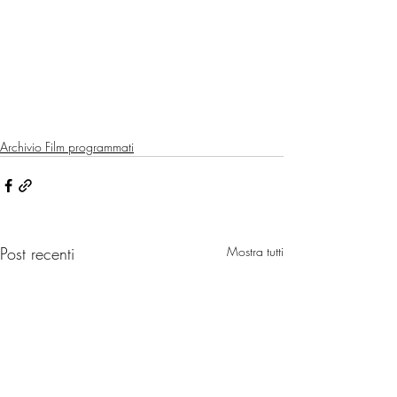
Archivio Film programmati
Post recenti
Mostra tutti