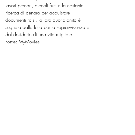
lavori precari, piccoli furti e la costante 
ricerca di denaro per acquistare 
documenti falsi, la loro quotidianità è 
segnata dalla lotta per la sopravvivenza e 
dal desiderio di una vita migliore.
Fonte: MyMovies