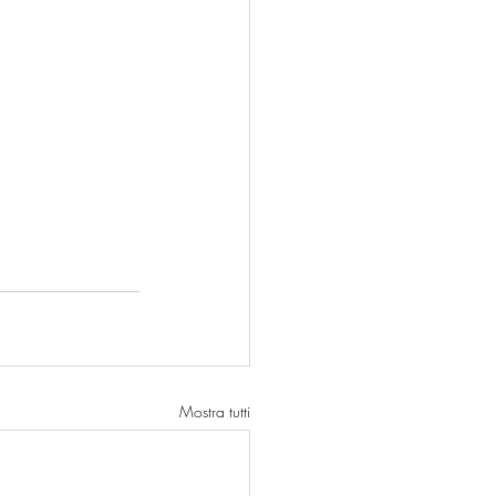
Mostra tutti