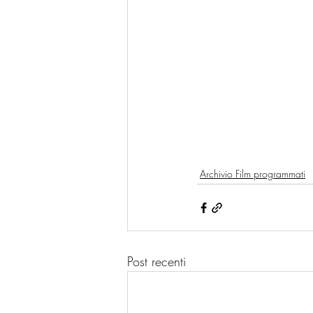
Archivio Film programmati
Post recenti