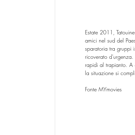
Estate 2011, Tatouine 
amici nel sud del Paes
sparatoria tra gruppi i
ricoverato d'urgenza.
rapidi al trapianto. A
la situazione si compl
Fonte MYmovies