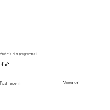
Archivio Film programmati
Post recenti
Mostra tutti