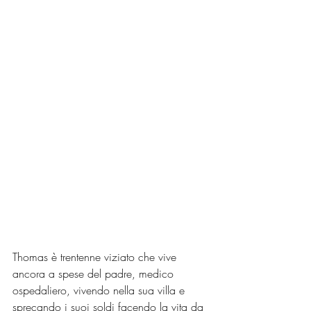
Thomas è trentenne viziato che vive 
ancora a spese del padre, medico 
ospedaliero, vivendo nella sua villa e 
sprecando i suoi soldi facendo la vita da 