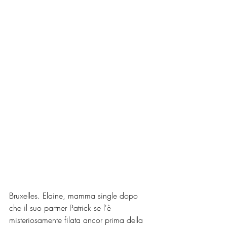
Bruxelles. Elaine, mamma single dopo 
che il suo partner Patrick se l'è 
misteriosamente filata ancor prima della 