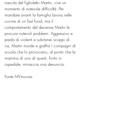
nascita del figlioletto Martin, vive un 
momento di notevole difficoltà. Per 
mandare avanti la famiglia lavora nelle 
cucine di un fast food, ma il 
comportamento del decenne Martin le 
procura notevoli problemi. Aggressivo e 
preda di violenti e subitanei scoppi di 
ira, Martin morde e graffia i compagni di 
scuola che lo provocano, al punto che la 
mamma di uno di questi, finito in 
ospedale, minaccia una denuncia.
Fonte MYmovies